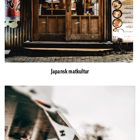
Japansk matkultur