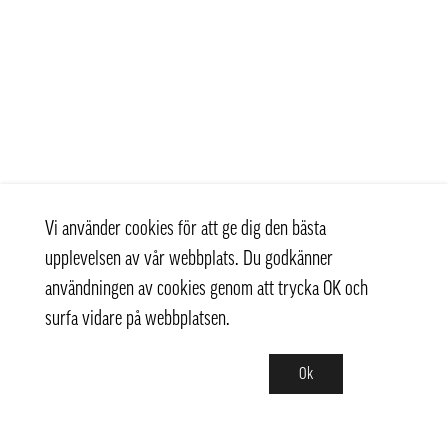
Vi använder cookies för att ge dig den bästa
upplevelsen av vår webbplats. Du godkänner
användningen av cookies genom att trycka OK och
surfa vidare på webbplatsen.
Ok