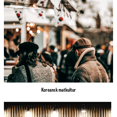
Koreansk matkultur