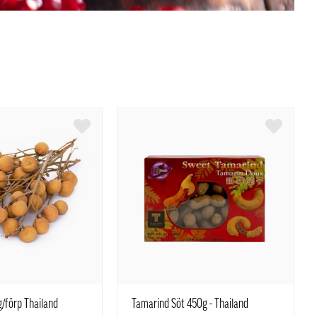
/förp Thailand
Tamarind Söt 450g - Thailand