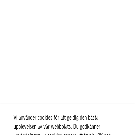
Vi använder cookies för att ge dig den bästa
upplevelsen av vår webbplats. Du godkänner