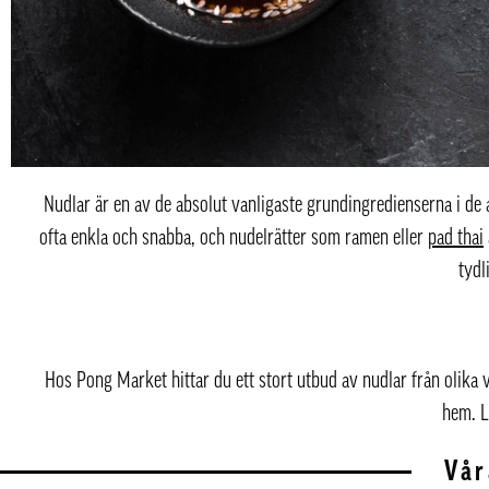
Nudlar är en av de absolut vanligaste grundingredienserna i de 
ofta enkla och snabba, och nudelrätter som ramen eller
pad thai
tydl
Hos Pong Market hittar du ett stort utbud av nudlar från olik
hem. L
Vår