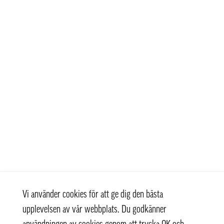
Vi använder cookies för att ge dig den bästa
upplevelsen av vår webbplats. Du godkänner