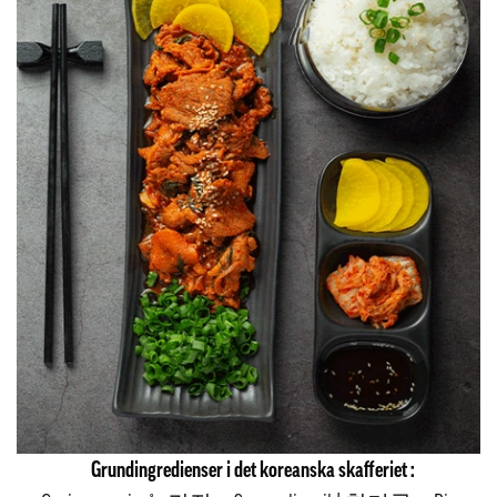
Grundingredienser i det koreanska skafferiet :