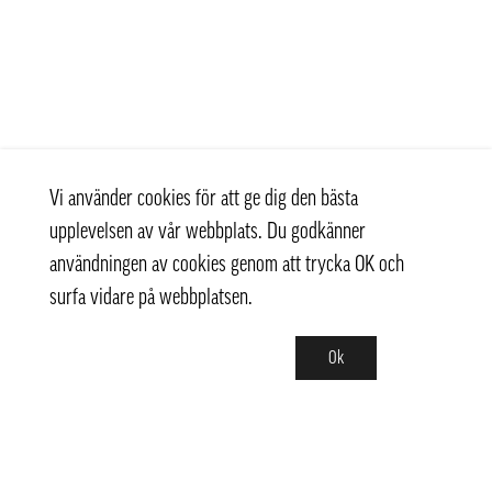
Vi använder cookies för att ge dig den bästa
upplevelsen av vår webbplats. Du godkänner
användningen av cookies genom att trycka OK och
surfa vidare på webbplatsen.
Ok