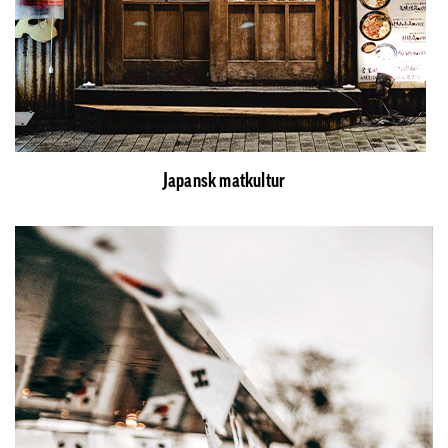
Japansk matkultur