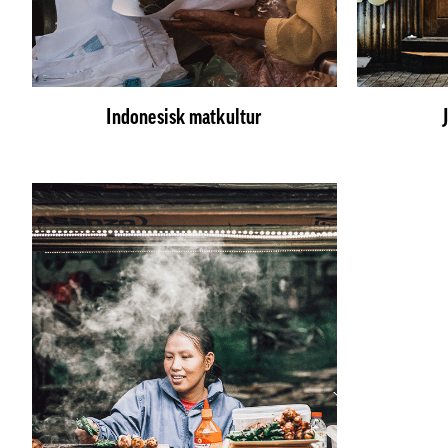
Indonesisk matkultur