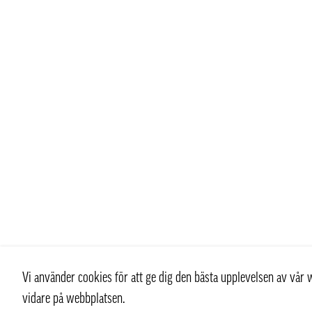
Vi använder cookies för att ge dig den bästa upplevelsen av vå
vidare på webbplatsen.