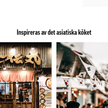
Inspireras av det asiatiska köket