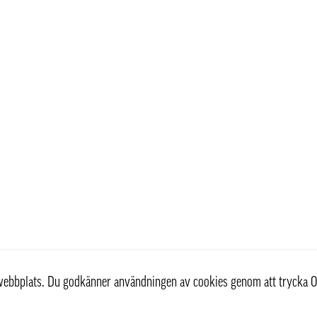
r webbplats. Du godkänner användningen av cookies genom att trycka O