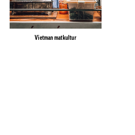
Vietman matkultur