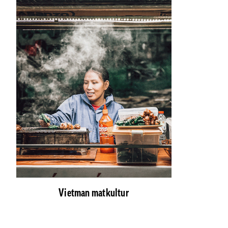
Vietman matkultur