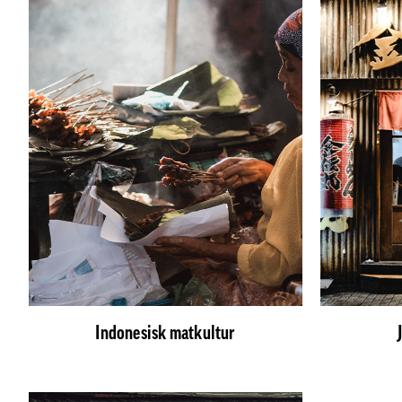
Indonesisk matkultur