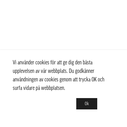
Vi använder cookies för att ge dig den bästa
upplevelsen av vår webbplats. Du godkänner
användningen av cookies genom att trycka OK och
surfa vidare på webbplatsen.
Ok