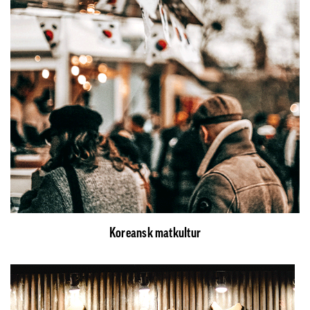
Koreansk matkultur