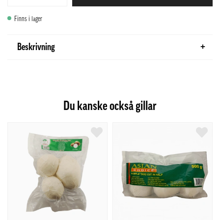
Finns i lager
Beskrivning
Du kanske också gillar