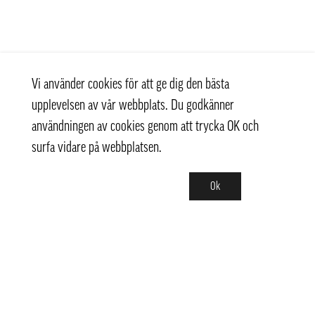
Vi använder cookies för att ge dig den bästa
upplevelsen av vår webbplats. Du godkänner
användningen av cookies genom att trycka OK och
surfa vidare på webbplatsen.
Ok
Kontakt