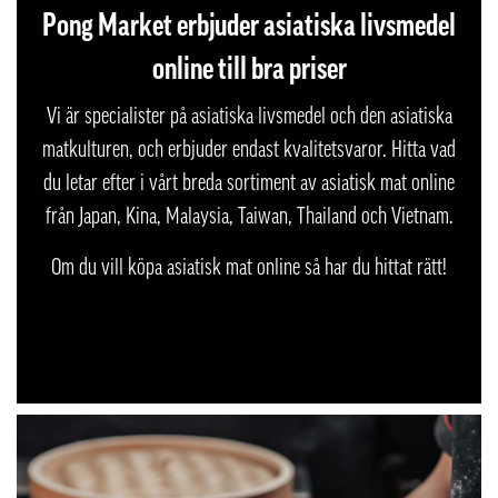
Pong Market erbjuder asiatiska livsmedel
online till bra priser
Vi är specialister på asiatiska livsmedel och den asiatiska
matkulturen, och erbjuder endast kvalitetsvaror. Hitta vad
du letar efter i vårt breda sortiment av asiatisk mat online
från Japan, Kina, Malaysia, Taiwan, Thailand och Vietnam.
Om du vill köpa asiatisk mat online så har du hittat rätt!