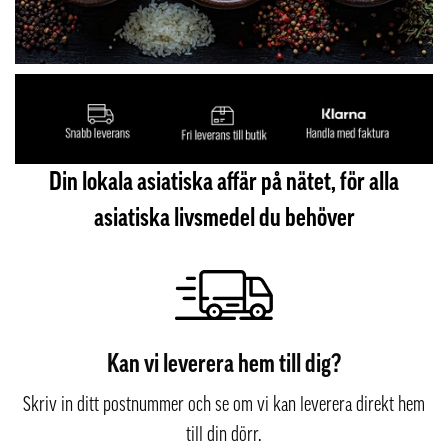
Din lokala asiatiska affär på nätet, för alla
asiatiska livsmedel du behöver
Kan vi leverera hem till dig?
Skriv in ditt postnummer och se om vi kan leverera direkt hem
till din dörr.