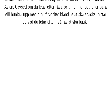
Asien. Oavsett om du letar efter råvaror till en hot pot, eller bara
vill bunkra upp med dina favoriter bland asiatiska snacks, hittar
du vad du letar efter i vår asiatiska butik''