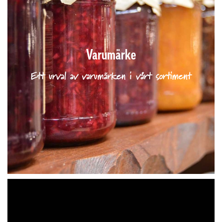
Varumärke
Ett urval av varumärken i vårt sortiment