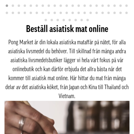
Beställ asiatisk mat online
Pong Market är din lokala asiatiska mataffär på nätet, för alla
asiatiska livsmedel du behöver. Till skillnad från många andra
asiatiska livsmedelsbutiker lägger vi hela vårt fokus på vår
onlinebutik och kan därför erbjuda det allra bästa när det
kommer till asiatisk mat online. Här hittar du mat från många
delar av det asiatiska köket, från Japan och Kina till Thailand och
Vietnam.