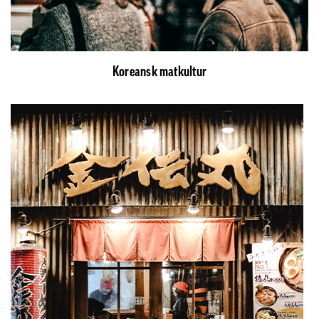
Koreansk matkultur