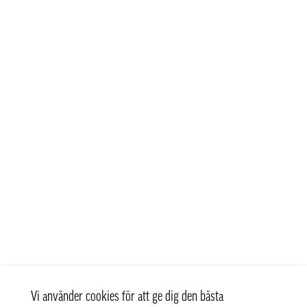
Vi använder cookies för att ge dig den bästa