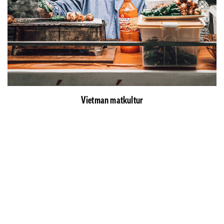
Vietman matkultur