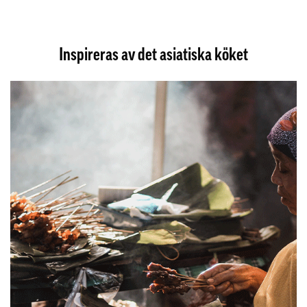
Inspireras av det asiatiska köket