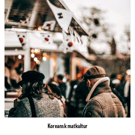
Koreansk matkultur