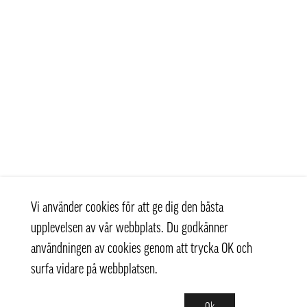
Vi använder cookies för att ge dig den bästa
upplevelsen av vår webbplats. Du godkänner
användningen av cookies genom att trycka OK och
surfa vidare på webbplatsen.