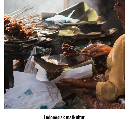
Indonesisk matkultur