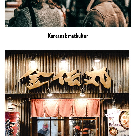
Koreansk matkultur