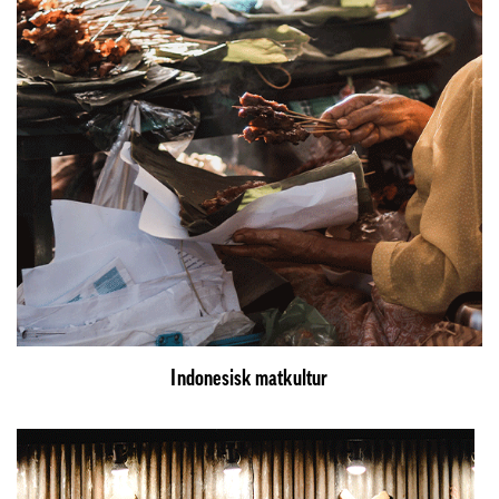
Indonesisk matkultur