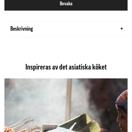
Bevaka
Beskrivning
Inspireras av det asiatiska köket