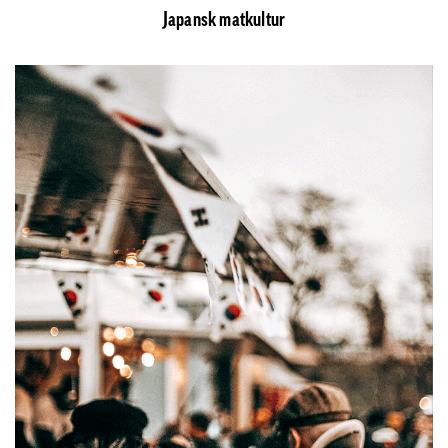
Japansk matkultur