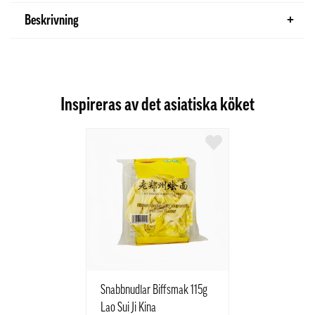
Beskrivning
Inspireras av det asiatiska köket
Snabbnudlar Biffsmak 115g
Lao Sui Ji Kina