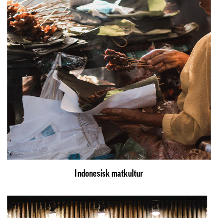
Indonesisk matkultur