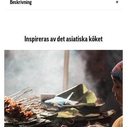
Beskrivning
Inspireras av det asiatiska köket