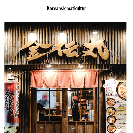
Koreansk matkultur