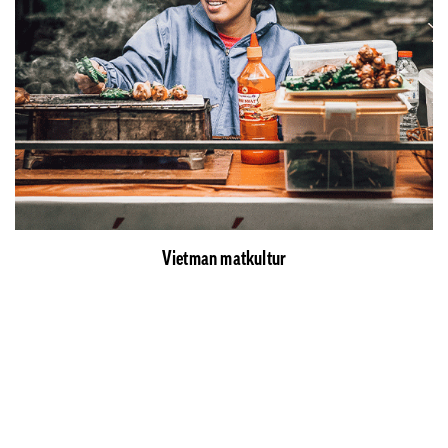
Vietman matkultur