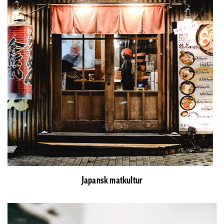
Japansk matkultur