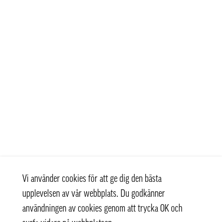
Vi använder cookies för att ge dig den bästa
upplevelsen av vår webbplats. Du godkänner
användningen av cookies genom att trycka OK och