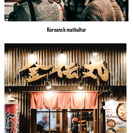
Koreansk matkultur