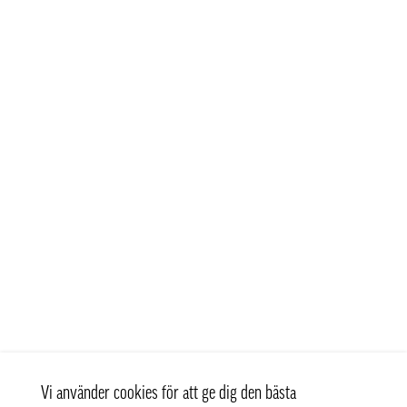
Vi använder cookies för att ge dig den bästa