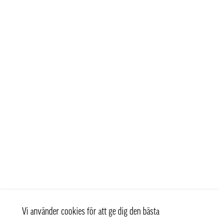
Vi använder cookies för att ge dig den bästa