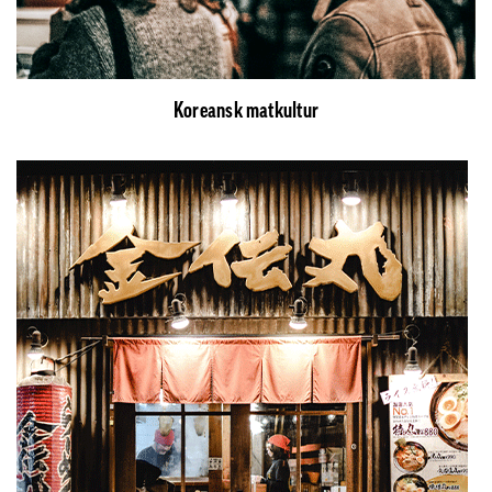
Koreansk matkultur