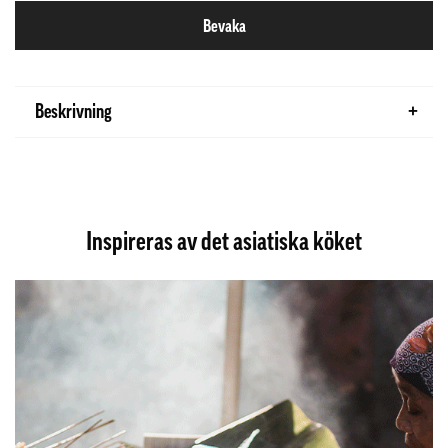
Bevaka
Beskrivning
Inspireras av det asiatiska köket