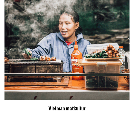
Vietman matkultur