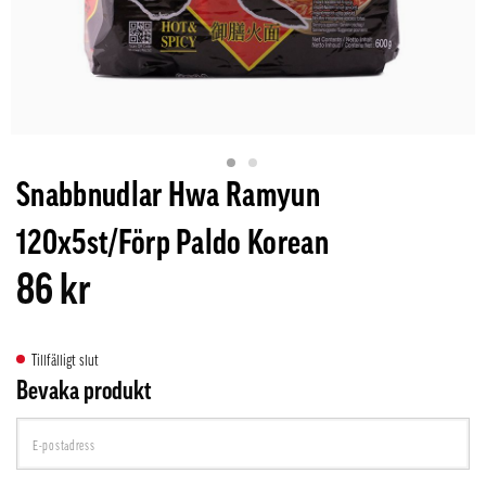
Snabbnudlar Hwa Ramyun
120x5st/Förp Paldo Korean
86 kr
Tillfälligt slut
Bevaka produkt