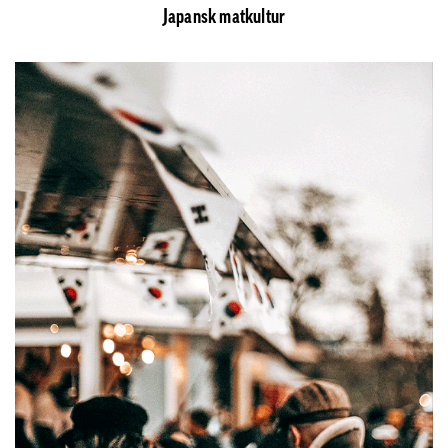
Japansk matkultur