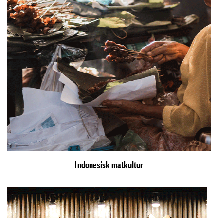
Indonesisk matkultur