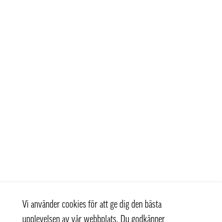
Vi använder cookies för att ge dig den bästa
upplevelsen av vår webbplats. Du godkänner