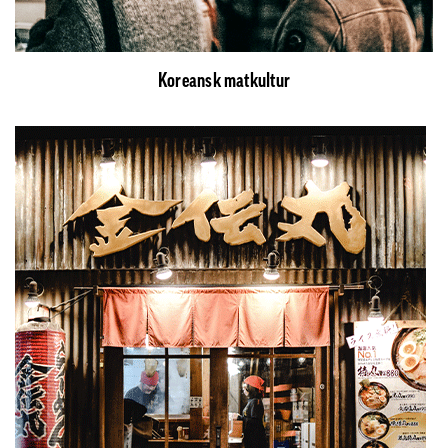
Koreansk matkultur