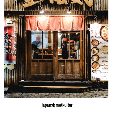
Japansk matkultur