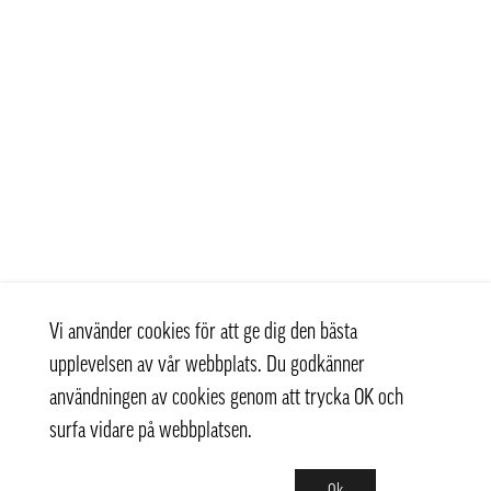
Vi använder cookies för att ge dig den bästa
upplevelsen av vår webbplats. Du godkänner
användningen av cookies genom att trycka OK och
surfa vidare på webbplatsen.