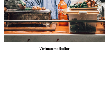
Vietman matkultur