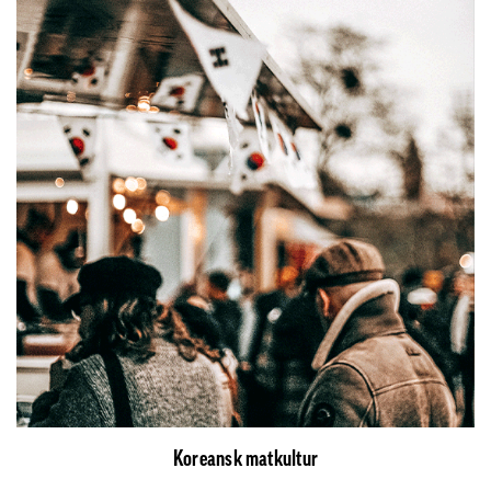
Koreansk matkultur