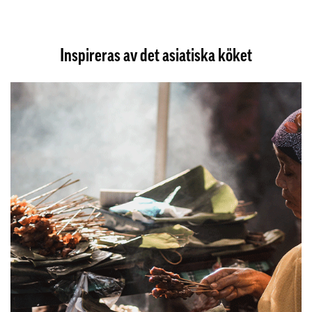
Inspireras av det asiatiska köket