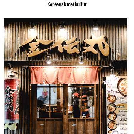
Koreansk matkultur