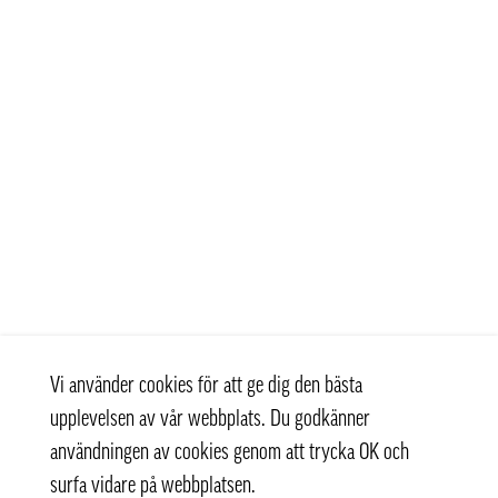
Vi använder cookies för att ge dig den bästa
upplevelsen av vår webbplats. Du godkänner
användningen av cookies genom att trycka OK och
surfa vidare på webbplatsen.