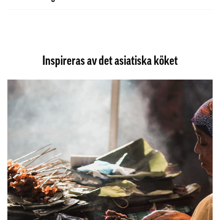
Inspireras av det asiatiska köket