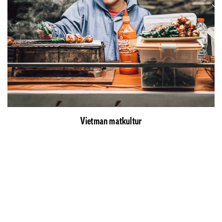
Vietman matkultur