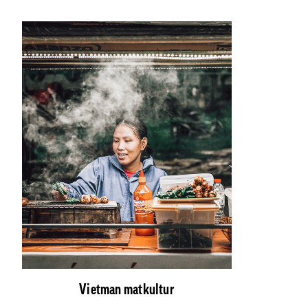
Vietman matkultur