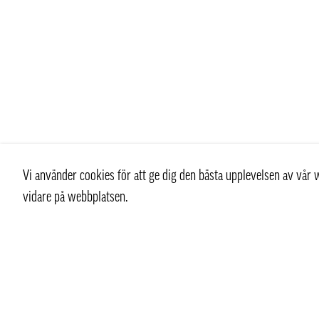
Vi använder cookies för att ge dig den bästa upplevelsen av vå
vidare på webbplatsen.
Kontakt