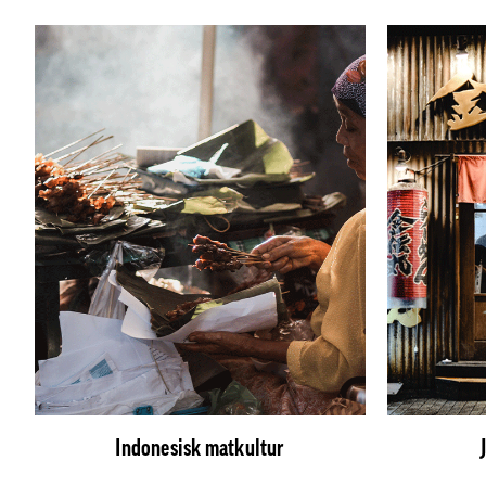
Indonesisk matkultur