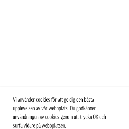
Vi använder cookies för att ge dig den bästa
upplevelsen av vår webbplats. Du godkänner
användningen av cookies genom att trycka OK och
surfa vidare på webbplatsen.