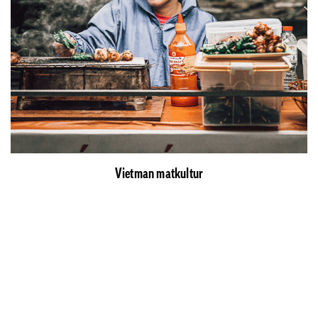
Vietman matkultur