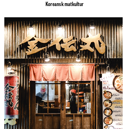
Koreansk matkultur