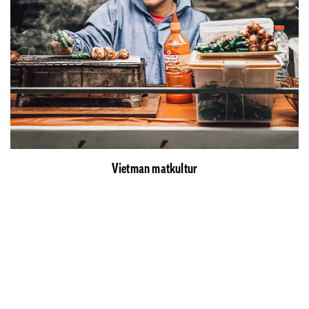
Vietman matkultur