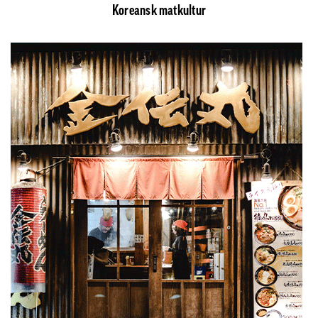
Koreansk matkultur