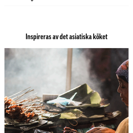
Inspireras av det asiatiska köket