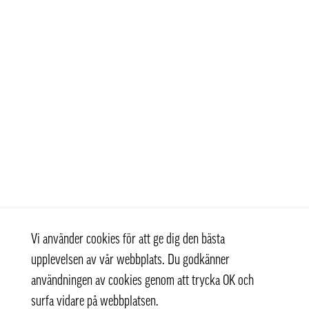
Vi använder cookies för att ge dig den bästa
upplevelsen av vår webbplats. Du godkänner
användningen av cookies genom att trycka OK och
surfa vidare på webbplatsen.