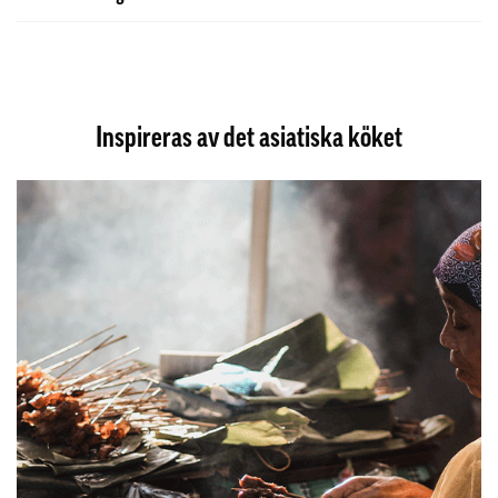
Inspireras av det asiatiska köket