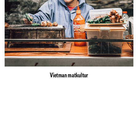
Vietman matkultur