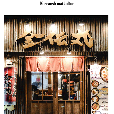
Koreansk matkultur