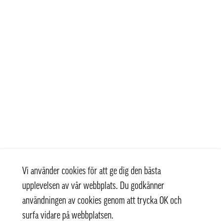
Vi använder cookies för att ge dig den bästa
upplevelsen av vår webbplats. Du godkänner
användningen av cookies genom att trycka OK och
surfa vidare på webbplatsen.