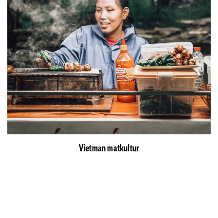
Vietman matkultur