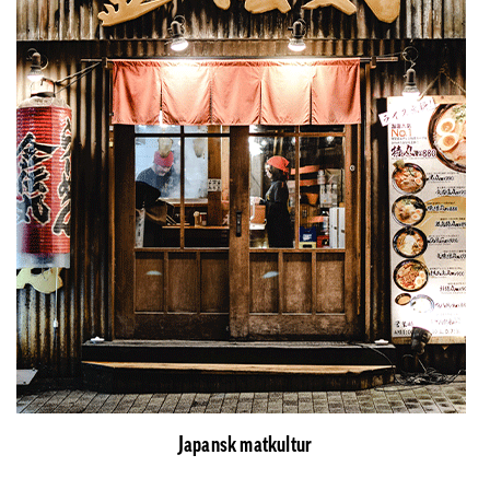
Japansk matkultur