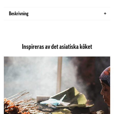
Beskrivning
Inspireras av det asiatiska köket