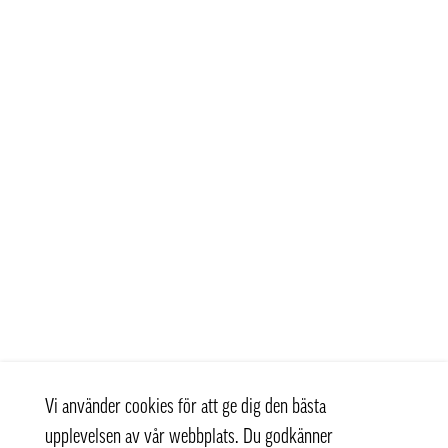
Vi använder cookies för att ge dig den bästa
upplevelsen av vår webbplats. Du godkänner