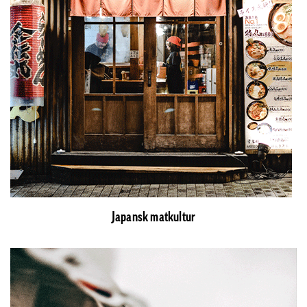
Japansk matkultur