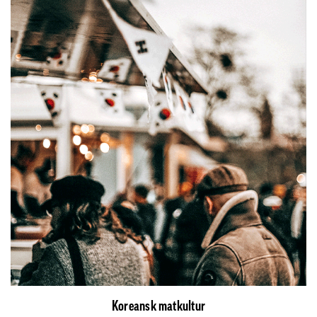
Koreansk matkultur