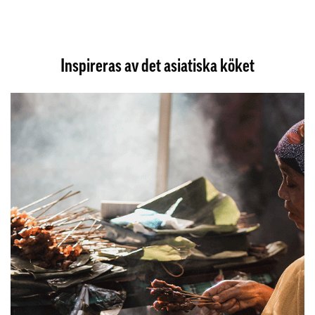
Inspireras av det asiatiska köket