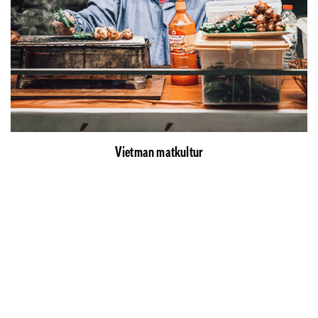
Vietman matkultur