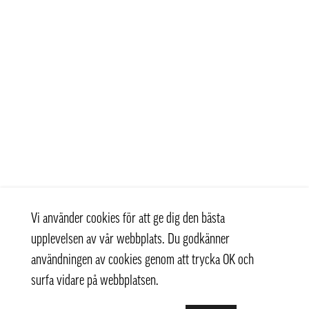
Vi använder cookies för att ge dig den bästa
upplevelsen av vår webbplats. Du godkänner
användningen av cookies genom att trycka OK och
surfa vidare på webbplatsen.