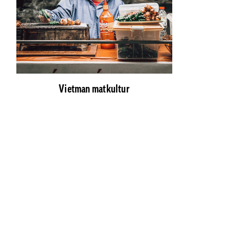
Vietman matkultur