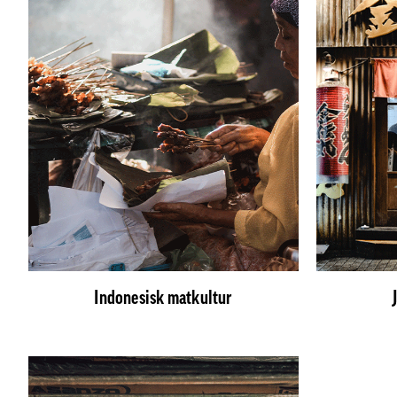
Indonesisk matkultur