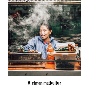
Vietman matkultur