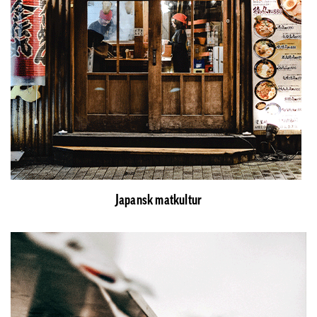
Japansk matkultur