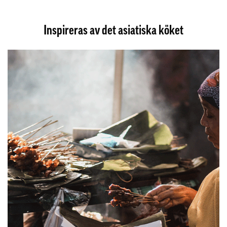
Inspireras av det asiatiska köket