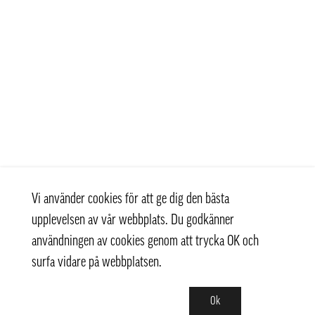
Vi använder cookies för att ge dig den bästa
upplevelsen av vår webbplats. Du godkänner
användningen av cookies genom att trycka OK och
surfa vidare på webbplatsen.
Ok