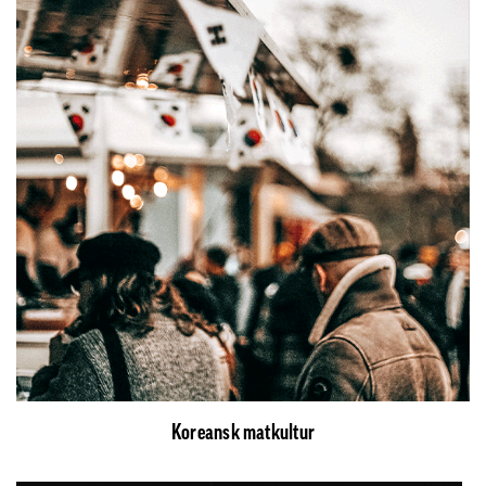
Koreansk matkultur