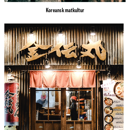
Koreansk matkultur