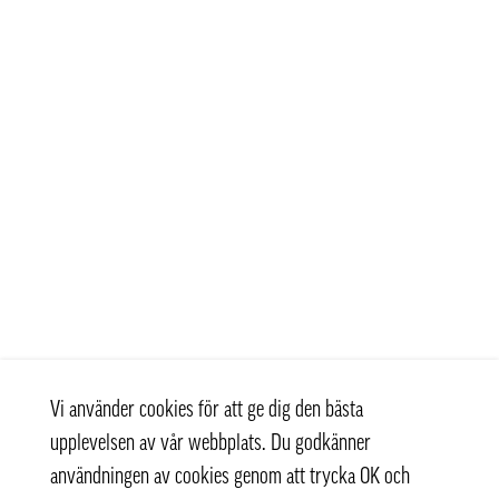
Vi använder cookies för att ge dig den bästa
upplevelsen av vår webbplats. Du godkänner
användningen av cookies genom att trycka OK och