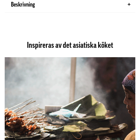
Beskrivning
Inspireras av det asiatiska köket