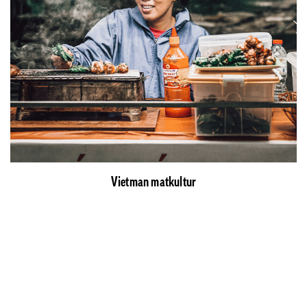
Vietman matkultur