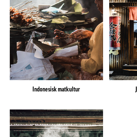
Indonesisk matkultur