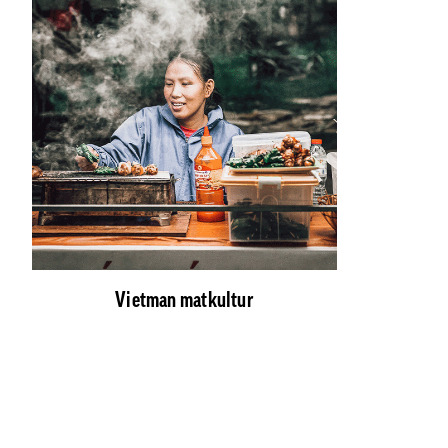
Vietman matkultur