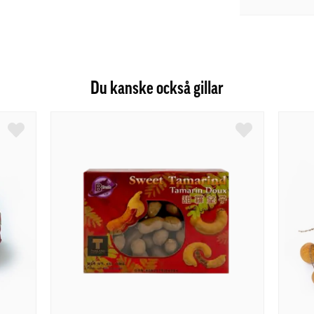
Du kanske också gillar