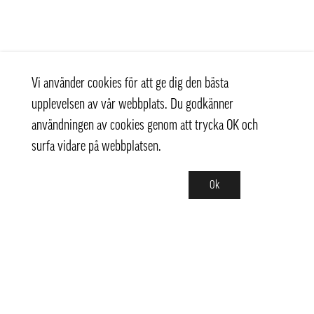
Vi använder cookies för att ge dig den bästa
upplevelsen av vår webbplats. Du godkänner
användningen av cookies genom att trycka OK och
surfa vidare på webbplatsen.
Ok
Kontakt