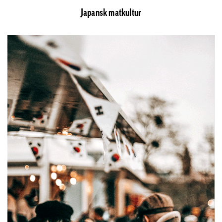
Japansk matkultur