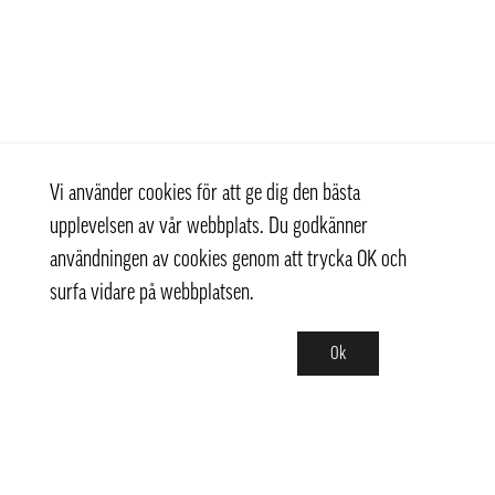
Vi använder cookies för att ge dig den bästa
upplevelsen av vår webbplats. Du godkänner
användningen av cookies genom att trycka OK och
surfa vidare på webbplatsen.
Ok