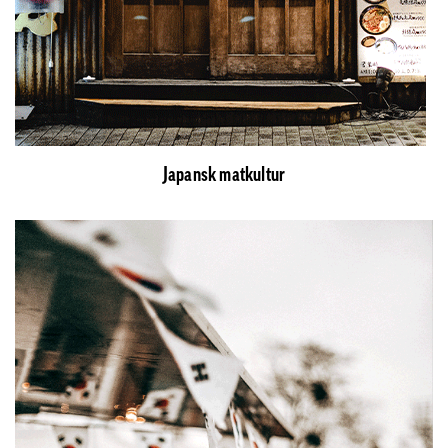
Japansk matkultur