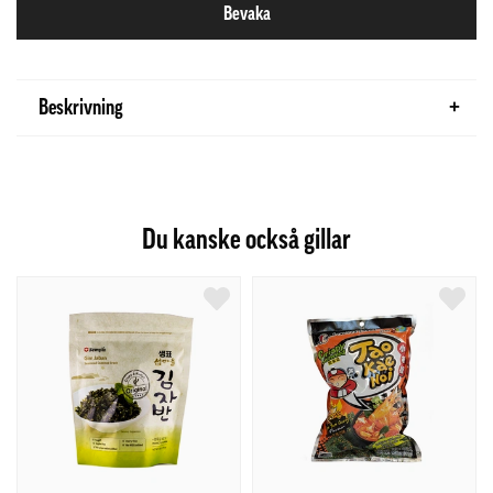
Bevaka
Beskrivning
Du kanske också gillar