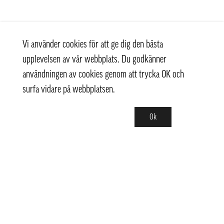
Vi använder cookies för att ge dig den bästa
upplevelsen av vår webbplats. Du godkänner
användningen av cookies genom att trycka OK och
surfa vidare på webbplatsen.
Ok
Kontakt
info@pongmarket.se