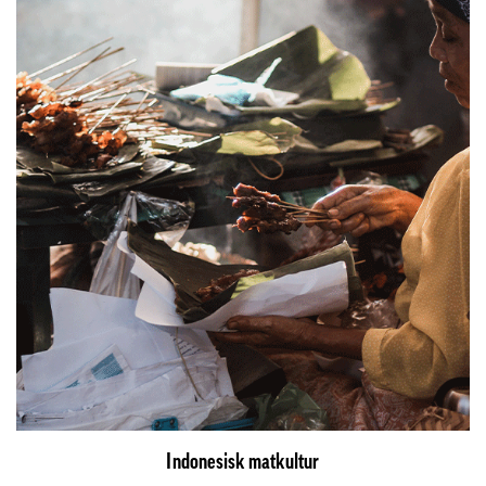
Indonesisk matkultur