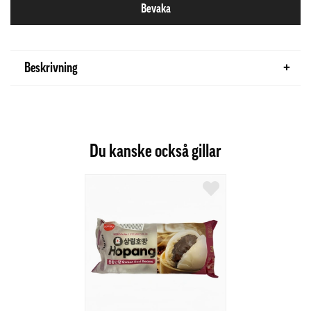
Bevaka
Beskrivning
Du kanske också gillar