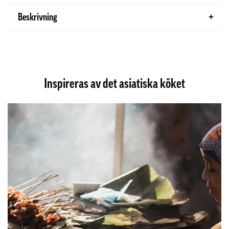
Beskrivning
Inspireras av det asiatiska köket