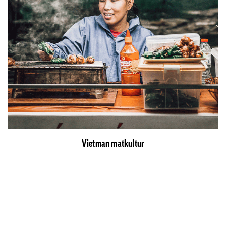
Vietman matkultur