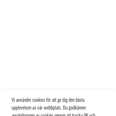
Vi använder cookies för att ge dig den bästa
upplevelsen av vår webbplats. Du godkänner
användningen av cookies genom att trycka OK och