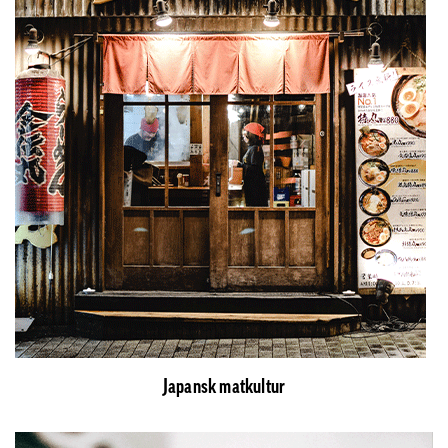
Japansk matkultur