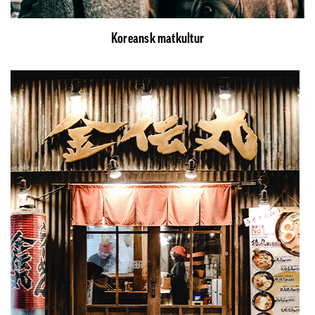
Koreansk matkultur