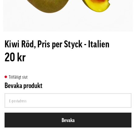
Kiwi Röd, Pris per Styck - Italien
20 kr
Tillfälligt slut
Bevaka produkt
Bevaka