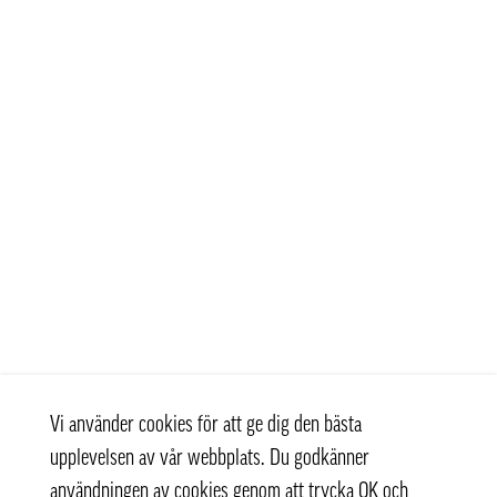
Vi använder cookies för att ge dig den bästa
upplevelsen av vår webbplats. Du godkänner
användningen av cookies genom att trycka OK och