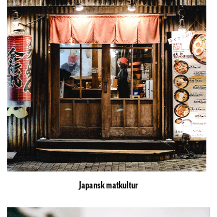
Japansk matkultur