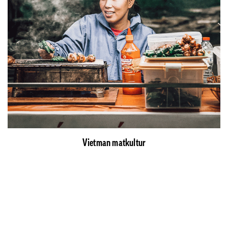
Vietman matkultur