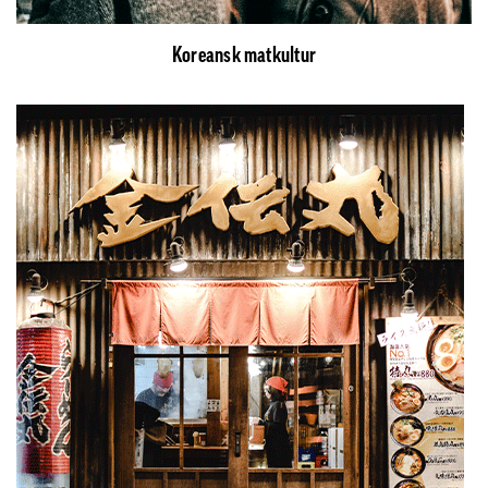
Koreansk matkultur