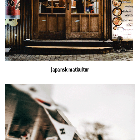
Japansk matkultur