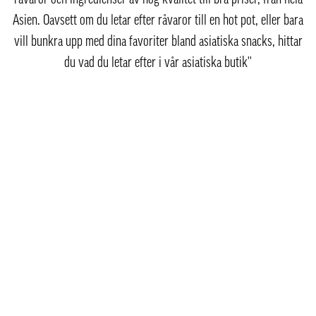
Asien. Oavsett om du letar efter råvaror till en hot pot, eller bara
vill bunkra upp med dina favoriter bland asiatiska snacks, hittar
du vad du letar efter i vår asiatiska butik''