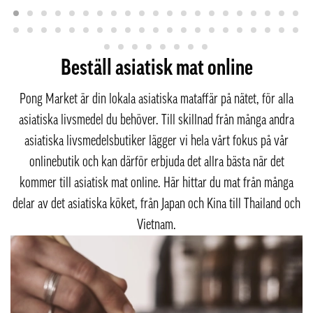
Beställ asiatisk mat online
Pong Market är din lokala asiatiska mataffär på nätet, för alla
asiatiska livsmedel du behöver. Till skillnad från många andra
asiatiska livsmedelsbutiker lägger vi hela vårt fokus på vår
onlinebutik och kan därför erbjuda det allra bästa när det
kommer till asiatisk mat online. Här hittar du mat från många
delar av det asiatiska köket, från Japan och Kina till Thailand och
Vietnam.