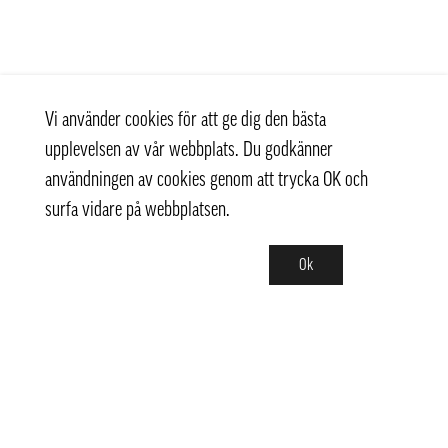
Vi använder cookies för att ge dig den bästa
upplevelsen av vår webbplats. Du godkänner
användningen av cookies genom att trycka OK och
surfa vidare på webbplatsen.
Ok
Kontakt