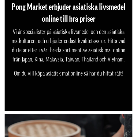
Pong Market erbjuder asiatiska livsmedel
online till bra priser
Vi är specialister på asiatiska livsmedel och den asiatiska
matkulturen, och erbjuder endast kvalitetsvaror. Hitta vad
du letar efter i vårt breda sortiment av asiatisk mat online
från Japan, Kina, Malaysia, Taiwan, Thailand och Vietnam.
Om du vill köpa asiatisk mat online så har du hittat rätt!