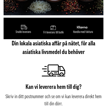
Din lokala asiatiska affär på nätet, för alla
asiatiska livsmedel du behöver
Kan vi leverera hem till dig?
Skriv in ditt postnummer och se om vi kan leverera direkt hem
till din dörr.