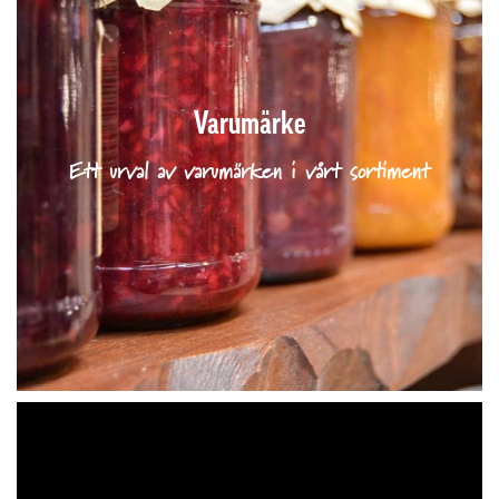
Varumärke
Ett urval av varumärken i vårt sortiment