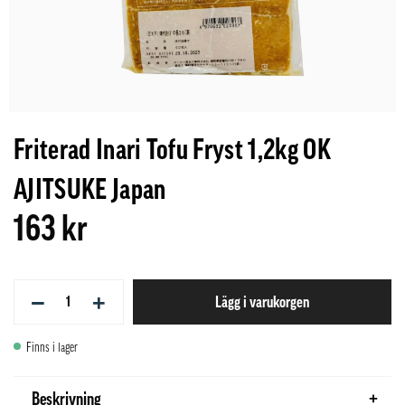
Friterad Inari Tofu Fryst 1,2kg OK
AJITSUKE Japan
163 kr
−
+
Lägg i varukorgen
Finns i lager
Beskrivning