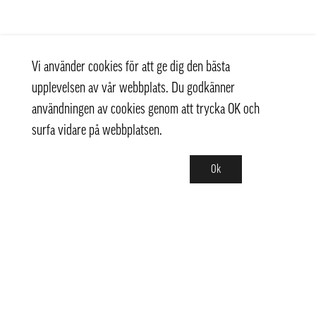
Vi använder cookies för att ge dig den bästa
upplevelsen av vår webbplats. Du godkänner
användningen av cookies genom att trycka OK och
surfa vidare på webbplatsen.
Ok
Kontakt
info@pongmarket.se