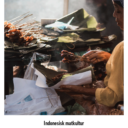
Indonesisk matkultur