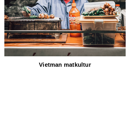
Vietman matkultur