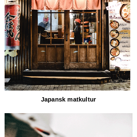
Japansk matkultur