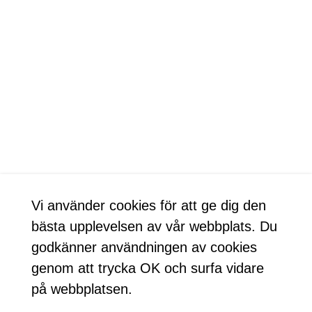
Vi använder cookies för att ge dig den
bästa upplevelsen av vår webbplats. Du
godkänner användningen av cookies
genom att trycka OK och surfa vidare
på webbplatsen.