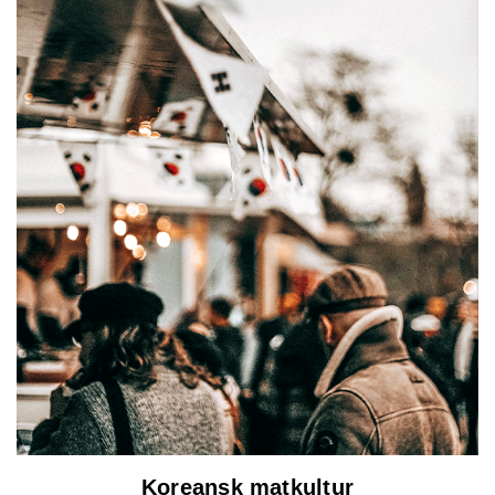
Koreansk matkultur