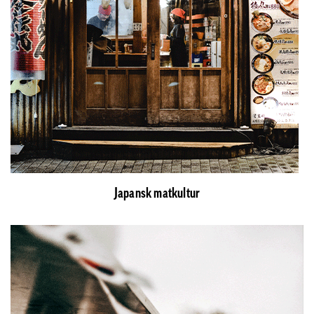
Japansk matkultur