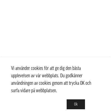
Vi använder cookies för att ge dig den bästa
upplevelsen av vår webbplats. Du godkänner
användningen av cookies genom att trycka OK och
surfa vidare på webbplatsen.
Ok