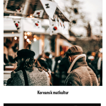
Koreansk matkultur