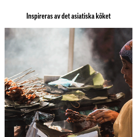
Inspireras av det asiatiska köket