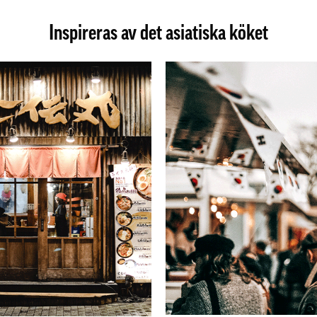
Inspireras av det asiatiska köket