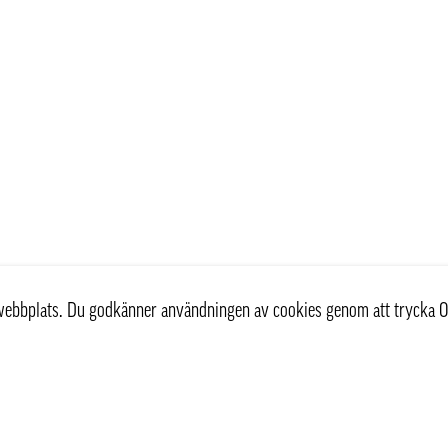
r webbplats. Du godkänner användningen av cookies genom att trycka O