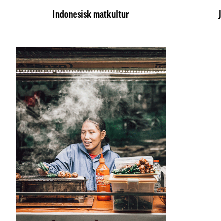
Indonesisk matkultur