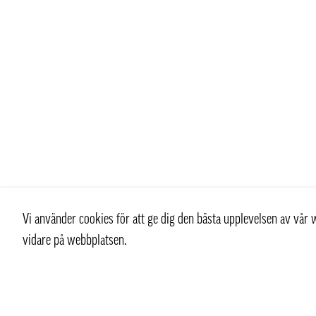
Vi använder cookies för att ge dig den bästa upplevelsen av vå
vidare på webbplatsen.