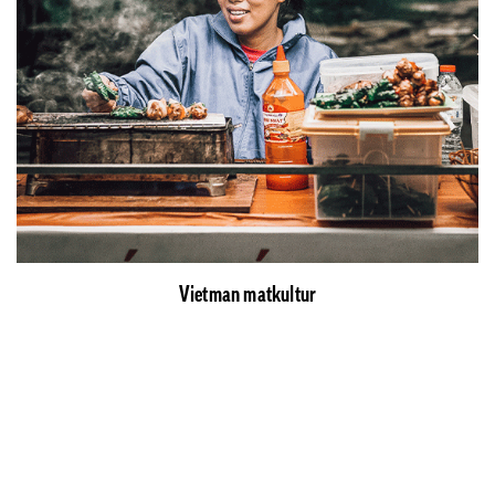
Vietman matkultur