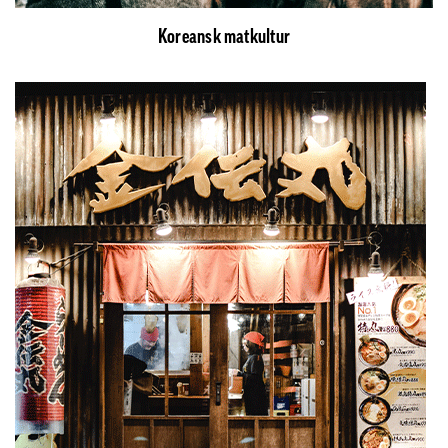
Koreansk matkultur