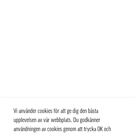
Vi använder cookies för att ge dig den bästa
upplevelsen av vår webbplats. Du godkänner
användningen av cookies genom att trycka OK och