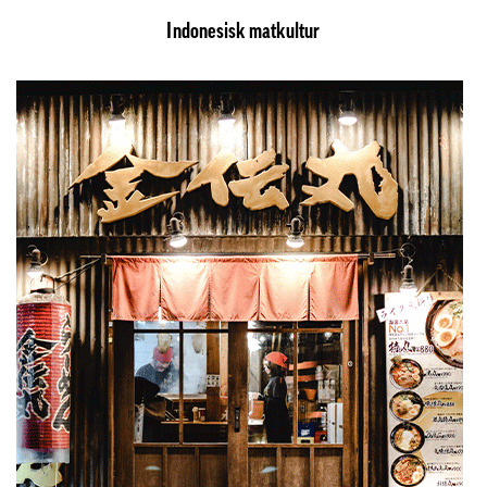
Indonesisk matkultur