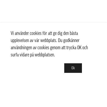
Vi använder cookies för att ge dig den bästa
upplevelsen av vår webbplats. Du godkänner
användningen av cookies genom att trycka OK och
surfa vidare på webbplatsen.
Ok
Kontakt