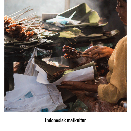
Indonesisk matkultur