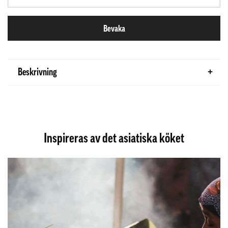
Bevaka
Beskrivning
Inspireras av det asiatiska köket