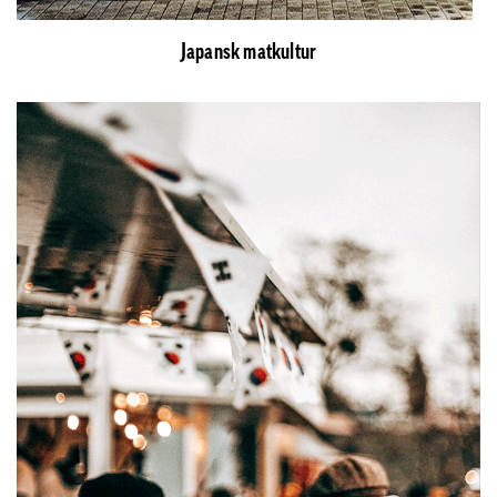
Japansk matkultur