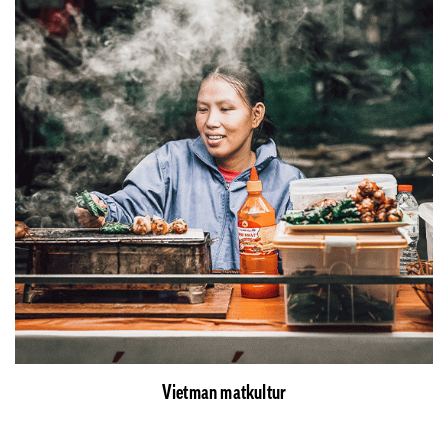
Vietman matkultur