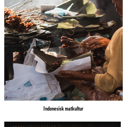
Indonesisk matkultur